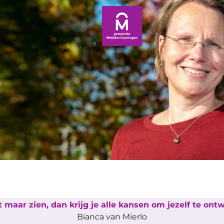
 maar zien, dan krijg je alle kansen om jezelf te ont
Bianca van Mierlo