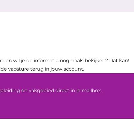
ure en wil je de informatie nogmaals bekijken? Dat kan!
 de vacature terug in jouw account.
leiding en vakgebied direct in je mailbox.