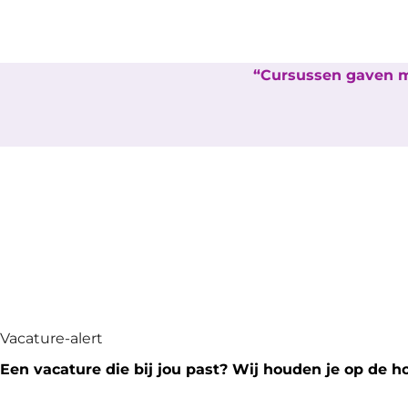
Cursussen gaven mi
Vacature-alert
Een vacature die bij jou past? Wij houden je op de h