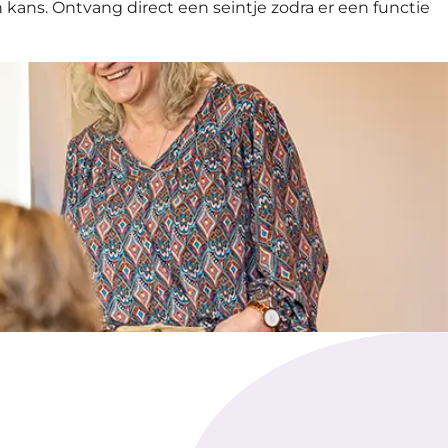
ans. Ontvang direct een seintje zodra er een functie