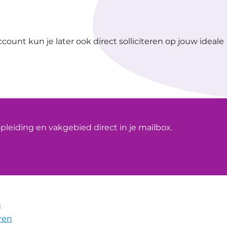
count kun je later ook direct solliciteren op jouw ideale
leiding en vakgebied direct in je mailbox.
n
ren