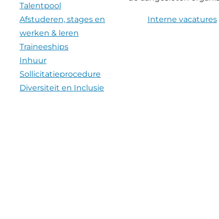
Talentpool
Afstuderen, stages en
Interne vacatures
werken & leren
Traineeships
Inhuur
Sollicitatieprocedure
Diversiteit en Inclusie