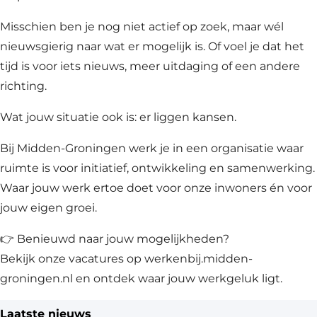
Misschien ben je nog niet actief op zoek, maar wél
nieuwsgierig naar wat er mogelijk is. Of voel je dat het
tijd is voor iets nieuws, meer uitdaging of een andere
richting.
Wat jouw situatie ook is: er liggen kansen.
Bij Midden-Groningen werk je in een organisatie waar
ruimte is voor initiatief, ontwikkeling en samenwerking.
Waar jouw werk ertoe doet voor onze inwoners én voor
jouw eigen groei.
👉 Benieuwd naar jouw mogelijkheden?
Bekijk onze vacatures op werkenbij.midden-
groningen.nl en ontdek waar jouw werkgeluk ligt.
Laatste nieuws