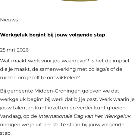
Nieuws
Werkgeluk begint bij jouw volgende stap
25 mrt 2026
Wat maakt werk voor jou waardevol? Is het de impact
die je maakt, de samenwerking met collega’s of de
ruimte om jezelf te ontwikkelen?
Bij gemeente Midden-Groningen geloven we dat
werkgeluk begint bij werk dat bij je past. Werk waarin je
jouw talenten kunt inzetten én verder kunt groeien.
Vandaag, op de
Internationale Dag van het Werkgeluk
,
nodigen we je uit om stil te staan bij jouw volgende
stap.