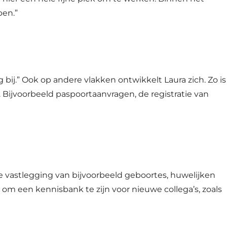
pen.”
g bij.” Ook op andere vlakken ontwikkelt Laura zich. Zo is
. Bijvoorbeeld paspoortaanvragen, de registratie van
che vastlegging van bijvoorbeeld geboortes, huwelijken
 om een kennisbank te zijn voor nieuwe collega’s, zoals