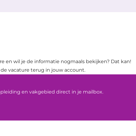
ure en wil je de informatie nogmaals bekijken? Dat kan!
 de vacature terug in jouw account.
leiding en vakgebied direct in je mailbox.