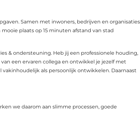
pgaven. Samen met inwoners, bedrijven en organisaties
 mooie plaats op 15 minuten afstand van stad
ies & ondersteuning. Heb jij een professionele houding,
 van een ervaren collega en ontwikkel je jezelf met
 vakinhoudelijk als persoonlijk ontwikkelen. Daarnaast
werken we daarom aan slimme processen, goede