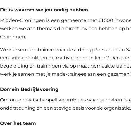
Dit is waarom we jou nodig hebben
Midden-Groningen is een gemeente met 61.500 inwoners,
werken we aan thema’s die direct invloed hebben op he
Groningen.
We zoeken een trainee voor de afdeling Personeel en Sa
een kritische blik en de motivatie om te leren? Dan zoek
begeleiding en trainingen via op maat gemaakte trainee
werk je samen met je mede-trainees aan een gezamenlij
Domein Bedrijfsvoering
Om onze maatschappelijke ambities waar te maken, is 
ondersteuning en een stevige basis voor de organisatie
Over het team